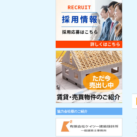
協力会社様のご紹介