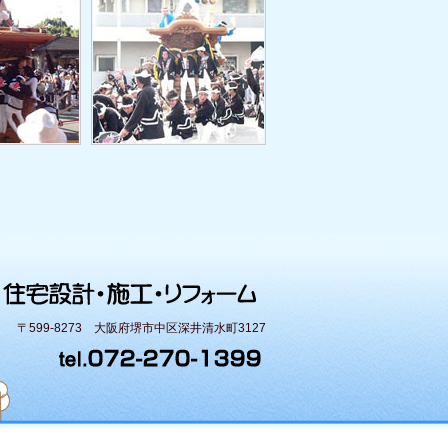
〒599-8273 大阪府堺市中区深井清水町3127