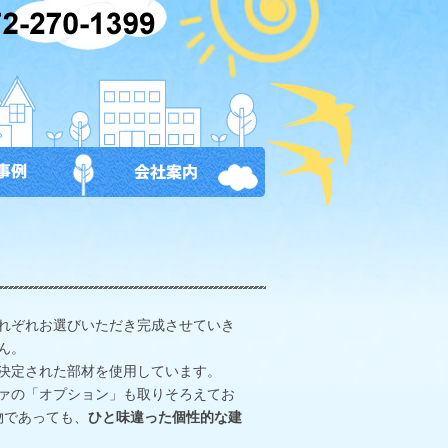
それぞれお選びいただき完成させていき
ん。
決定された部材を使用しています。
ァの「オプション」も取りそろえてお
物であっても、
ひと味違った個性的な建